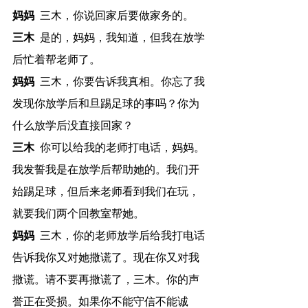
妈妈
 	三木，你说回家后要做家务的。
三木
 	是的，妈妈，我知道，但我在放学
后忙着帮老师了。
妈妈
 	三木，你要告诉我真相。你忘了我
发现你放学后和旦踢足球的事吗？你为
什么放学后没直接回家？
三木
 	你可以给我的老师打电话，妈妈。
我发誓我是在放学后帮助她的。我们开
始踢足球，但后来老师看到我们在玩，
就要我们两个回教室帮她。
妈妈
 	三木，你的老师放学后给我打电话
告诉我你又对她撒谎了。现在你又对我
撒谎。请不要再撒谎了，三木。你的声
誉正在受损。如果你不能守信不能诚