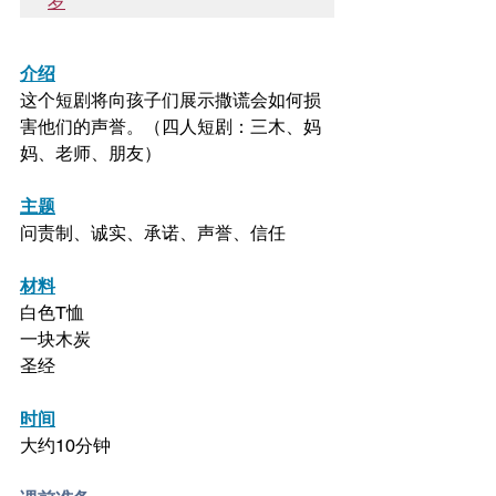
岁
介绍
这个短剧将向孩子们展示撒谎会如何损
害他们的声誉。（四人短剧：三木、妈
妈、老师、朋友）
主题
问责制、诚实、承诺、声誉、信任
材料
白色T恤
一块木炭
圣经
时间
大约10分钟