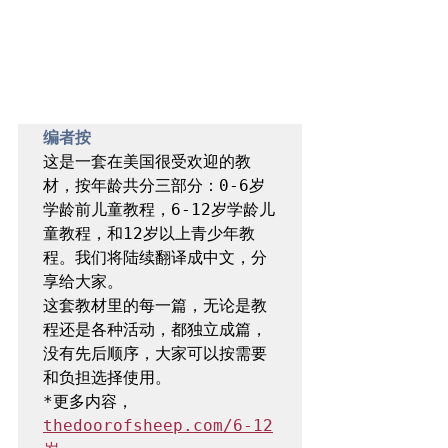
编者按
这是一套在美国很受欢迎的教
材，按年龄共分三部分：0-6岁
学龄前儿童教程，6-12岁学龄儿
童教程，和12岁以上青少年教
程。我们将陆续翻译成中文，分
享给大家。

这套教材里的每一篇，无论是教
程还是各种活动，都独立成篇，
没有先后顺序，大家可以按需要
和负担选择使用。

*更多内容，
thedoorofsheep.com/6-12