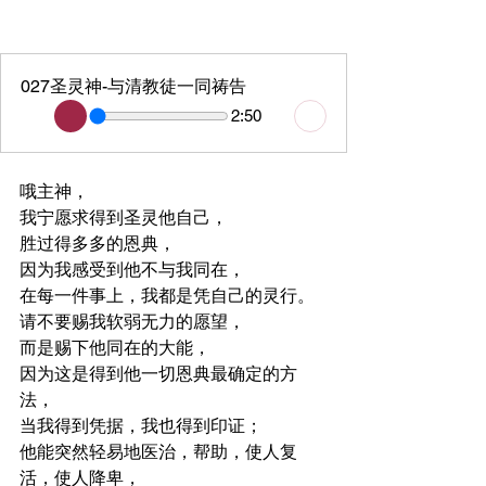
027圣灵神-与清教徒一同祷告
2:50
哦主神，
我宁愿求得到圣灵他自己，
胜过得多多的恩典，
因为我感受到他不与我同在，
在每一件事上，我都是凭自己的灵行。
请不要赐我软弱无力的愿望，
而是赐下他同在的大能，
因为这是得到他一切恩典最确定的方
法，
当我得到凭据，我也得到印证；
他能突然轻易地医治，帮助，使人复
活，使人降卑，