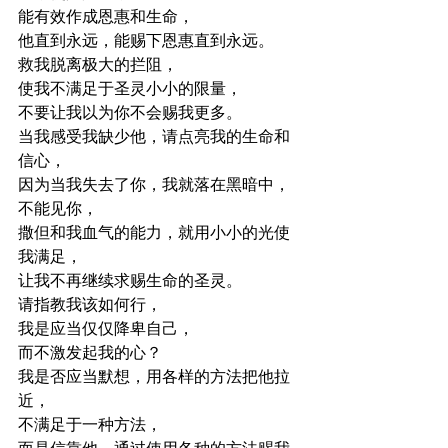
能有效作成恩惠和生命，
他直到永远，能赐下恩惠直到永远。
救我脱离极大的拦阻，
使我不满足于圣灵小小的限量，
不要让我以为你不会赐我更多。
当我感受我缺少他，请点亮我的生命和
信心，
因为当我失去了你，我就落在黑暗中，
不能见你，
撒但和我血气的能力，就用小小的光使
我满足，
让我不再继续求赐生命的圣灵。
请指教我该如何行，
我是应当仅仅降卑自己，
而不激发起我的心？
我是否应当默想，用各样的方法把他拉
近，
不满足于一种方法，