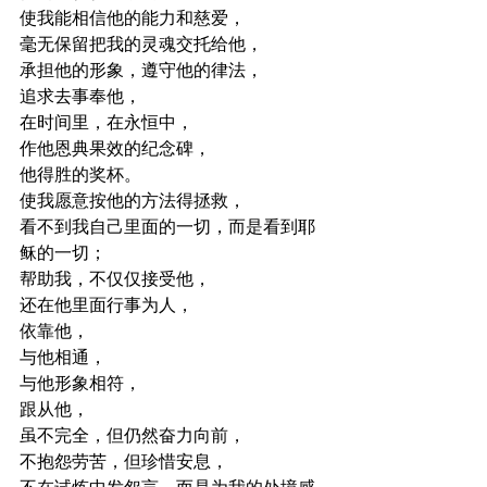
使我能相信他的能力和慈爱，
毫无保留把我的灵魂交托给他，
承担他的形象，遵守他的律法，
追求去事奉他，
在时间里，在永恒中，
作他恩典果效的纪念碑，
他得胜的奖杯。
使我愿意按他的方法得拯救，
看不到我自己里面的一切，而是看到耶
稣的一切；
帮助我，不仅仅接受他，
还在他里面行事为人，
依靠他，
与他相通，
与他形象相符，
跟从他，
虽不完全，但仍然奋力向前，
不抱怨劳苦，但珍惜安息，