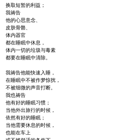
换取短暂的利益；
我祷告
他的心思意念、
皮肤骨骼、
体内器官
都在睡眠中休息，
体内一切的垃圾与毒素
都要在睡眠中清除。
我祷告他能快速入睡，
在睡眠中不被作梦惊扰，
不被细微的声音打断。
我也祷告
他有好的睡眠习惯；
当他外出旅行的时候，
依然有好的睡眠；
当他需要休息的时候，
也能在车上