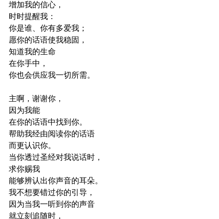
增加我的信心，
时时提醒我：
你是谁、你有多爱我；
愿你的话语使我稳固，
知道我的生命
在你手中，
你也会供应我一切所需。
主啊，谢谢你，
因为我能
在你的话语中找到你。
帮助我经由阅读你的话语
而更认识你。
当你透过圣经对我说话时，
求你赐我
能够辨认出你声音的耳朵。
我不想要错过你的引导，
因为当我一听到你的声音
就立刻追随时，