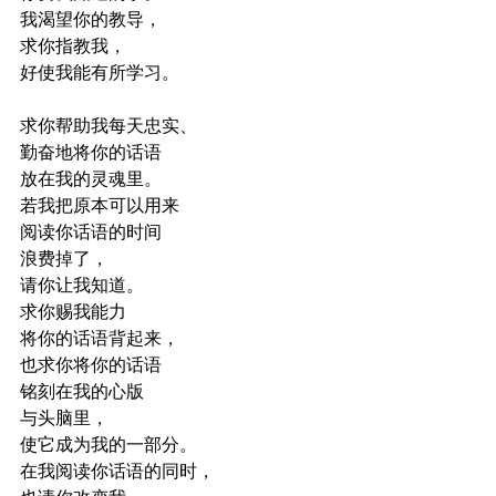
我渴望你的教导，
求你指教我，
好使我能有所学习。
求你帮助我每天忠实、
勤奋地将你的话语
放在我的灵魂里。
若我把原本可以用来
阅读你话语的时间
浪费掉了，
请你让我知道。
求你赐我能力
将你的话语背起来，
也求你将你的话语
铭刻在我的心版
与头脑里，
使它成为我的一部分。
在我阅读你话语的同时，