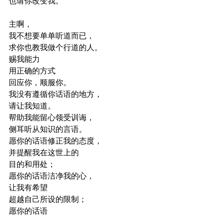
也请你改变我。
主啊，
我不想要单单听道而已，
求你也教我做个行道的人。
赐我能力
用正确的方式
回应你，顺服你。
我没有遵循你话语的地方，
请让我知道。
帮助我能留心领受训诲，
侧耳听从知识的言语。
愿你的话语修正我的态度，
并提醒我在这世上的
目的和用处；
愿你的话语洁净我的心，
让我有希望
超越自己所设的限制；
愿你的话语