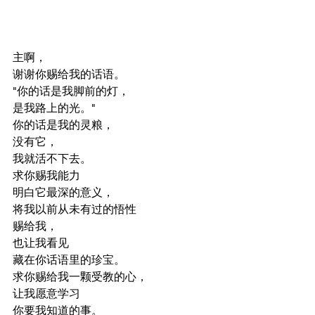
主啊，
谢谢你赐给我的话语。
"你的话是我脚前的灯，
是我路上的光。"
你的话是我的灵粮，
没有它，
我就活不下去。
求你赐我能力
明白它最深的意义，
将我以前从未有过的悟性
赐给我，
也让我看见
藏在你话语里的珍宝。
求你赐给我一颗受教的心，
让我愿意学习
你要我知道的事。