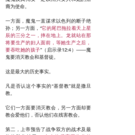
裔为使命。
一方面，魔鬼一直谋求以色列的断子绝
孙；另一方面，“
它的尾巴拖拉着天上星
辰的三分之一，摔在地上。龙就站在那
将要生产的妇人面前，等她生产之后，
要吞吃她的孩子
”（启示录12:4）——魔
鬼要消灭教会和基督徒。
这是最大的历史事实。
凡是否认这个事实的“基督教”就是撒旦
教。
它们一方面要消灭教会，另一方面却要
教会爱他们，否认他们在残害教会。
第二，上帝预告了战争双方的战术及最