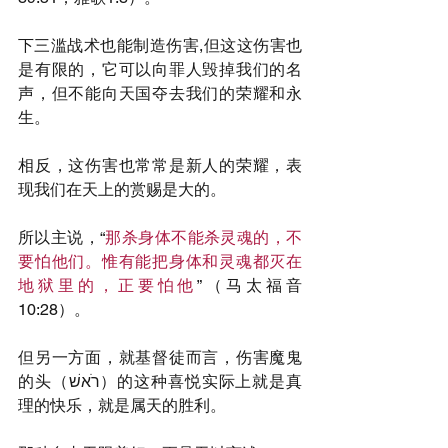
下三滥战术也能制造伤害,但这这伤害也
是有限的，它可以向罪人毁掉我们的名
声，但不能向天国夺去我们的荣耀和永
生。
相反，这伤害也常常是新人的荣耀，表
现我们在天上的赏赐是大的。
所以主说，“
那杀身体不能杀灵魂的，不
要怕他们。惟有能把身体和灵魂都灭在
地狱里的，正要怕他
”（马太福音
10:28）。
但另一方面，就基督徒而言，伤害魔鬼
的头（רֹאשׁ）的这种喜悦实际上就是真
理的快乐，就是属天的胜利。