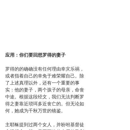
应用：你们要回想罗得的妻子
罗得的的确确没有任何理由幸灾乐祸，
或者指着自己的幸免于难荣耀自己。除
了上述真理以外，还有一个重要的事
实：他的妻子，两个孩子的母亲，命丧
中途。根据这段经文，我们无法判断罗
得之妻靠近琐珥多近丧亡的。但无论如
何，她成为千秋万世的镜鉴。
主耶稣提到过两个女人，并吩咐基督徒