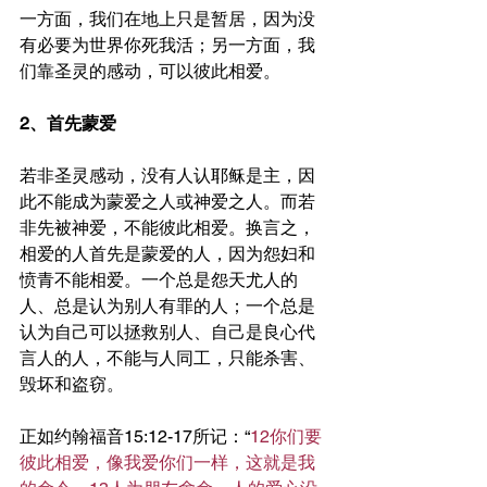
一方面，我们在地上只是暂居，因为没
有必要为世界你死我活；另一方面，我
们靠圣灵的感动，可以彼此相爱。
2、首先蒙爱
若非圣灵感动，没有人认耶稣是主，因
此不能成为蒙爱之人或神爱之人。而若
非先被神爱，不能彼此相爱。换言之，
相爱的人首先是蒙爱的人，因为怨妇和
愤青不能相爱。一个总是怨天尤人的
人、总是认为别人有罪的人；一个总是
认为自己可以拯救别人、自己是良心代
言人的人，不能与人同工，只能杀害、
毁坏和盗窃。
正如约翰福音15:12-17所记：“
12你们要
彼此相爱，像我爱你们一样，这就是我