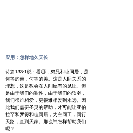
应用：怎样地久天长
诗篇133:1说：看哪，弟兄和睦同居，是
何等的善，何等的美。这是人际关系的
理想，这是教会在人间应有的见证。但
是由于我们的罪性，由于我们的软弱，
我们很难相爱，更很难相爱到永远。因
此我们需要圣灵的帮助，才可能让亚伯
拉罕和罗得和睦同居，为主同工，同行
天路，直到天家。那么神怎样帮助我们
呢？