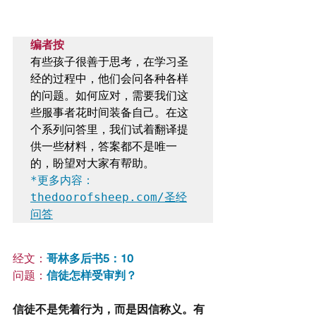
编者按
有些孩子很善于思考，在学习圣
经的过程中，他们会问各种各样
的问题。如何应对，需要我们这
些服事者花时间装备自己。在这
个系列问答里，我们试着翻译提
供一些材料，答案都不是唯一
*更多内容：
thedoorofsheep.com/圣经
问答
经文：
哥林多后书5：10
问题：
信徒怎样受审判？
信徒不是凭着行为，而是因信称义。有