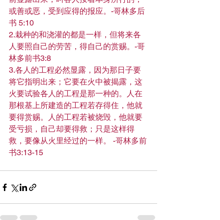
或善或恶，受到应得的报应。-哥林多后
书 5:10
2.栽种的和浇灌的都是一样，但将来各
人要照自己的劳苦，得自己的赏赐。-哥
林多前书3:8
3.各人的工程必然显露，因为那日子要
将它指明出来；它要在火中被揭露，这
火要试验各人的工程是那一种的。人在
那根基上所建造的工程若存得住，他就
要得赏赐。人的工程若被烧毁，他就要
受亏损，自己却要得救；只是这样得
救，要像从火里经过的一样。 -哥林多前
书3:13-15