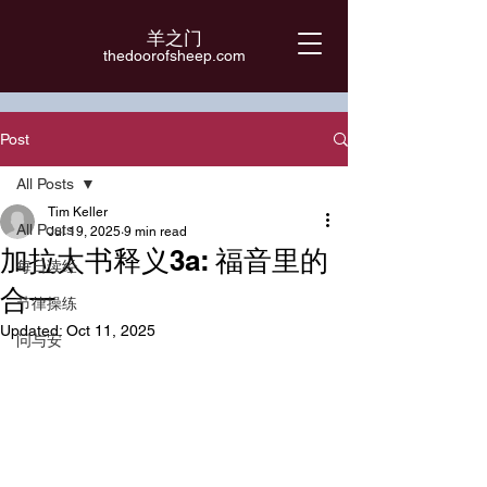
羊之门
​thedoorofsheep.com
Post
All Posts
Tim Keller
All Posts
Jul 19, 2025
9 min read
加拉太书释义3a: 福⾳⾥的
每日读经
合⼀
节律操练
Updated:
Oct 11, 2025
问与安