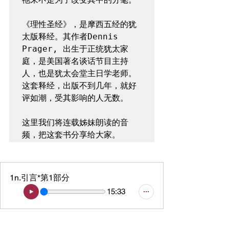
《理性圣经》，是摩西五经的犹
太版释经。其作者Dennis 
Prager, 出生于正统犹太家
庭，是美国著名谈话节目主持
人，也是犹太会堂主日学老师。
这套释经，出版不到几年，就好
评如潮，受其影响的人无数。

这里我们将连载姊妹朗读的音
1n.引言*第1部分
15:33