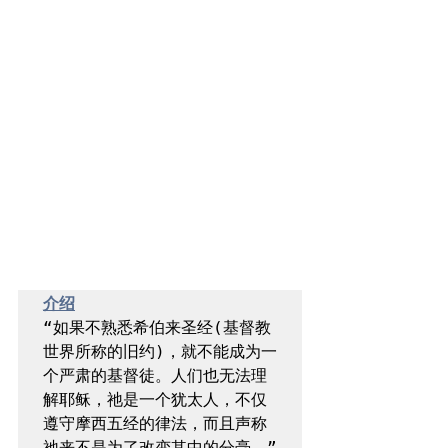
介绍
“如果不熟悉希伯来圣经(基督教
世界所称的旧约)，就不能成为一
个严肃的基督徒。人们也无法理
解耶稣，祂是一个犹太人，不仅
遵守摩西五经的律法，而且声称
祂来不是为了改变其中的分毫。”
