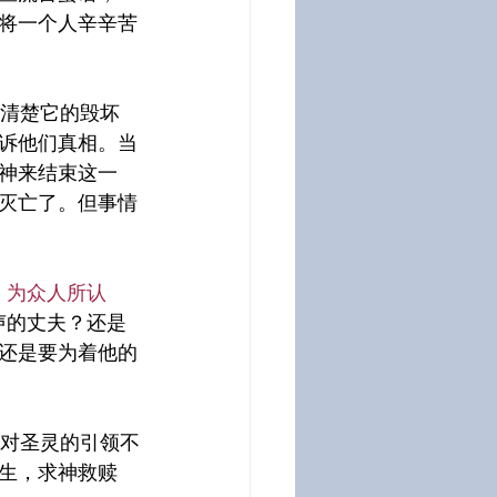
将一个人辛辛苦
诉他们真相。当
神来结束这一
灭亡了。但事情
，为众人所认
声的丈夫？还是
还是要为着他的
生，求神救赎