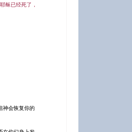
耶稣已经死了，