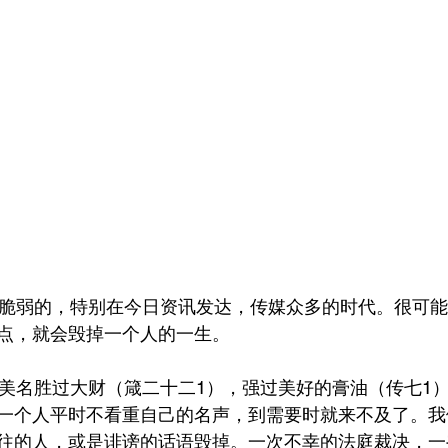
点，就会毁掉一个人的一生。
一个人平时不看重自己的名声，到需要时就来不及了。我
往的人，或是诽谤的话语毁掉。一次不幸的法庭裁决，一