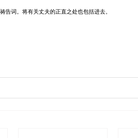
读本章的祷告词。将有关丈夫的正直之处也包括进去。