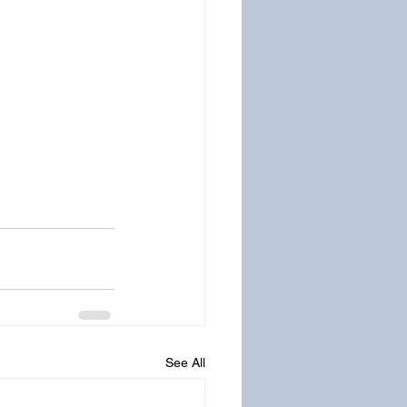
See All