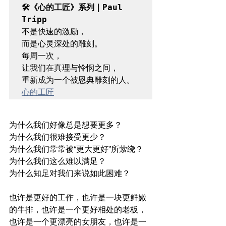
🛠️《心的工匠》系列｜Paul 
Tripp 
不是快速的激励，

而是心灵深处的雕刻。

每周一次，

让我们在真理与怜悯之间，

心的工匠
为什么我们好像总是想要更多？
为什么我们很难接受更少？
为什么我们常常被“更大更好”所萦绕？
为什么我们这么难以满足？
为什么知足对我们来说如此困难？
也许是更好的工作，也许是一块更鲜嫩
的牛排，也许是一个更好相处的老板，
也许是一个更漂亮的女朋友，也许是一