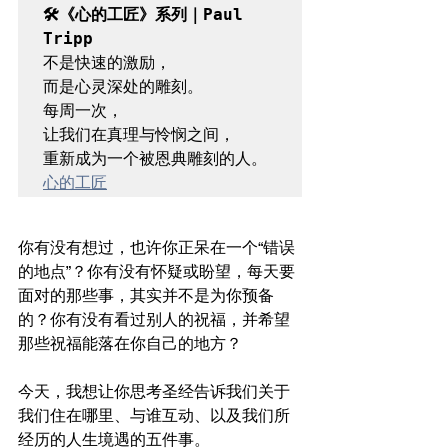
🛠️《心的工匠》系列｜Paul 
Tripp 
不是快速的激励，

而是心灵深处的雕刻。

每周一次，

让我们在真理与怜悯之间，

心的工匠
你有没有想过，也许你正呆在一个“错误
的地点”？你有没有怀疑或盼望，每天要
面对的那些事，其实并不是为你预备
的？你有没有看过别人的祝福，并希望
那些祝福能落在你自己的地方？
今天，我想让你思考圣经告诉我们关于
我们住在哪里、与谁互动、以及我们所
经历的人生境遇的五件事。