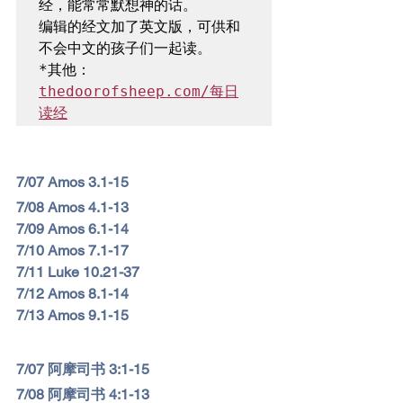
经，能常常默想神的话。

编辑的经文加了英文版，可供和
*其他：
thedoorofsheep.com/每日
读经
7/07 Amos 3.1-15
7/08 Amos 4.1-13
7/09 Amos 6.1-14
7/10 Amos 7.1-17
7/11 Luke 10.21-37
7/12 Amos 8.1-14
7/13 Amos 9.1-15
7/
07 阿摩司书 3:1-15
7/
08 阿摩司书 4:1-13