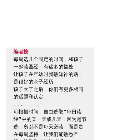
编者按
每周选几个固定的时间，和孩子
一起读圣经，有诸多的益处：

让孩子在年幼时就熟知神的话；

是很好的亲子经历；

孩子大了之后，你们有更多相同
的话题和认定；

...

可根据时间，自由选取“每日读
经”中的某一天或几天，因为是节
选，所以不是每天必读，而是贵
在每周坚持，让我们能熟悉圣