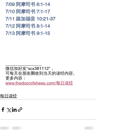
7/
09 阿摩司书 6:1-14
7/
10 阿摩司书 7:1-17
7/
11 路加福音 10:21-37
7/
12 阿摩司书 8:1-14
7/
13 阿摩司书 9:1-15
_______________
微信加好友“xcx381112”，
可每天在朋友圈收到当天的读经内容。
更多内容：
www.thedoorofsheep.com/每日读经
每日读经