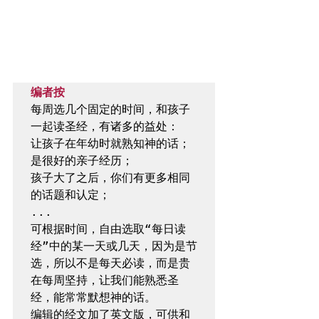
编者按
每周选几个固定的时间，和孩子
一起读圣经，有诸多的益处：

让孩子在年幼时就熟知神的话；

是很好的亲子经历；

孩子大了之后，你们有更多相同
的话题和认定；

...

可根据时间，自由选取“每日读
经”中的某一天或几天，因为是节
选，所以不是每天必读，而是贵
在每周坚持，让我们能熟悉圣
经，能常常默想神的话。

编辑的经文加了英文版，可供和