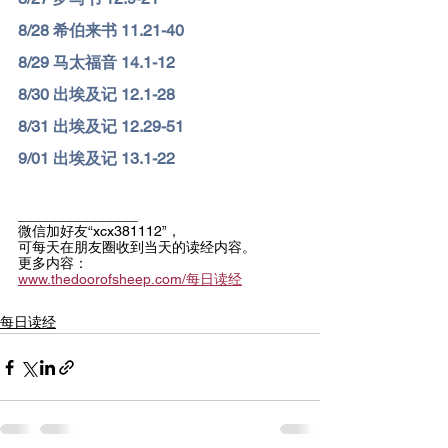
8/28 希伯来书 11.21-40
8/29 马太福音 14.1-12
8/30 出埃及记 12.1-28
8/31 出埃及记 12.29-51
9/01 出埃及记 13.1-22
_______________
微信加好友“xcx381112”，
可每天在朋友圈收到当天的读经内容。
更多内容：
www.thedoorofsheep.com/每日读经
每日读经