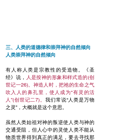
三、人类的道德律和崇拜神的自然倾向
人类崇拜神的自然倾向
有人称人类是宗教性的受造物。《圣
经》说，
人是按神的形象和样式造的(创
世记一26)。神造人时，把祂的生命之气
吹入人的鼻孔里，使人成为“有灵的活
人”(创世记二7)。
我们常说“人类是万物
之灵”，大概就是这个意思。
虽然人类始祖对神的叛逆使人类与神的
交通受阻，但人心中的灵使人类不能从
物质世界得到真正的满足，要去寻找那