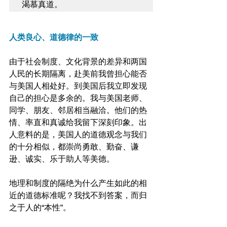
渴慕真道。
人类良心、道德律的一致
由于社会制度、文化背景的差异和两国
人民的长期隔离，赴美前我曾担心能否
与美国人相处好。到美国后我立即发现
自己的担心是多余的。我与美国老师、
同学、朋友、邻居相当融洽。他们的热
情、率直和真诚给我留下深刻印象。出
人意料的是，美国人的道德观念与我们
的十分相似，都崇尚勇敢、勤奋、谦
逊、诚实、乐于助人等美德。
地理和制度的隔绝为什么产生如此的相
近的道德标准呢？我找不到答案，而归
之于人的“本性”。