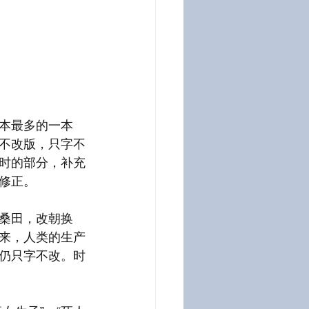
本最多的一本
不改版，只字不
时的部分，补充
修正。
桑田，改朝换
来，人类的生产
仍只字不改。时