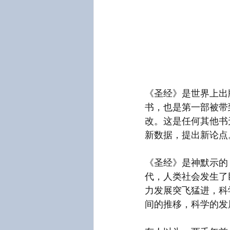
《圣经》是世界上出
书，也是第一部被带
改。这是任何其他书
新数据，提出新论点
《圣经》是神默示的
代，人类社会发生了
力发展突飞猛进，科
间的推移，科学的发