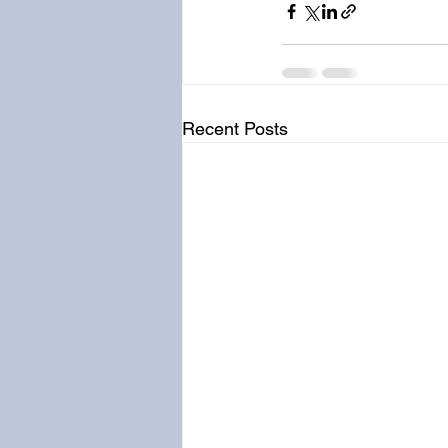
Recent Posts