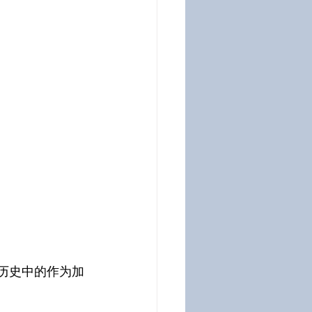
在历史中的作为加