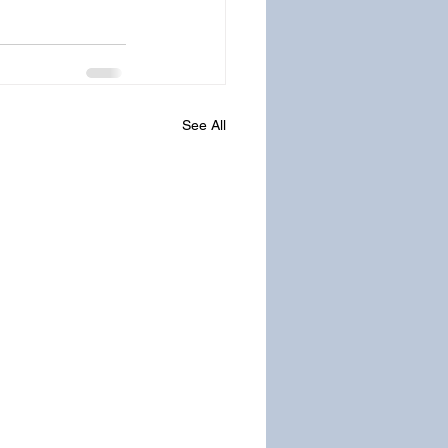
See All