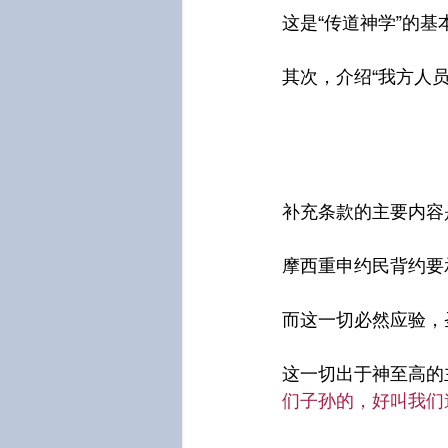
这是“传道神学”的
其次，介绍“我方人员”
补充条款的主要内容
摩西重申约民背约要
而这一切必然应验，
这一切出于神至高的
们子孙的，好叫我们