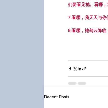
们要看见祂。看哪，我
7.看哪，我天天与你
8.看哪，祂驾云降临
Recent Posts