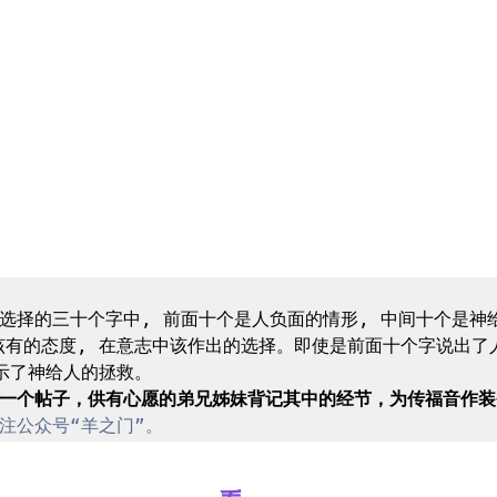
选择的三十个字中, 前面十个是人负面的情形, 中间十个是神给
该有的态度, 在意志中该作出的选择。即使是前面十个字说出了
作一个帖子，供有心愿的弟兄姊妹背记其中的经节，为传福音作装
注公众号“羊之门”。