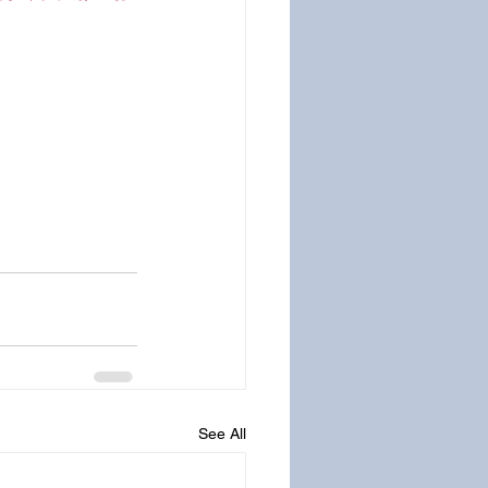
See All