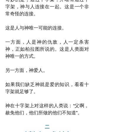
字架，神与人连接在一起。这是一个非
常奇怪的连接。
这是人与神唯一可能的连接。
一方面，人是神的仇敌，人一定杀害
神，正如柏拉图所说的。这是人类面对
神唯一的方式。
另一方面，神爱人。
如果我们缺乏神就是爱的知识，看看十
字架就足够了。
神在十字架上对这样的人类说：“父啊，
赦免他们，他们所做的他们不知道”。
二