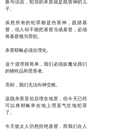
换句话说，犯罪的本质就是残害神的儿
子。
虽然所有的犯罪都是伤害神，践踏基
督，但人却不能把基督当成基督，必须
将基督视为罪犯。
杀害耶稣必须合理化。
这个道理很简单，我们必须妖魔化我们
的牺牲品和受害者。
否则，我们无法向神交账。
该隐杀害亚伯后埋在地里，但今天已经
可以将耶稣举在地上理直气壮地犯罪
了。
今天犹太人仍然拒绝基督，而我们在人