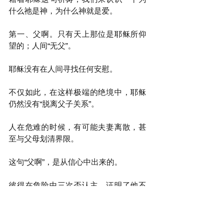
什么祂是神，为什么神就是爱。
第一、父啊。只有天上那位是耶稣所仰
望的；人间“无父”。
耶稣没有在人间寻找任何安慰。
不仅如此，在这样极端的绝境中，耶稣
仍然没有“脱离父子关系”。
人在危难的时候，有可能夫妻离散，甚
至与父母划清界限。
这句“父啊”，是从信心中出来的。
彼得在危险中三次否认主，证明了他不
过是人。