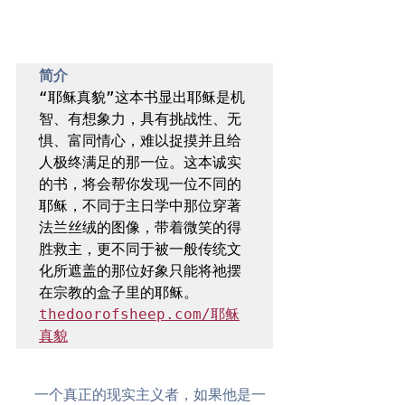
简介
“耶稣真貌”这本书显出耶稣是机
智、有想象力，具有挑战性、无
惧、富同情心，难以捉摸并且给
人极终满足的那一位。这本诚实
的书，将会帮你发现一位不同的
耶稣，不同于主日学中那位穿著
法兰丝绒的图像，带着微笑的得
胜救主，更不同于被一般传统文
化所遮盖的那位好象只能将祂摆
thedoorofsheep.com/耶稣
真貌
一个真正的现实主义者，如果他是一