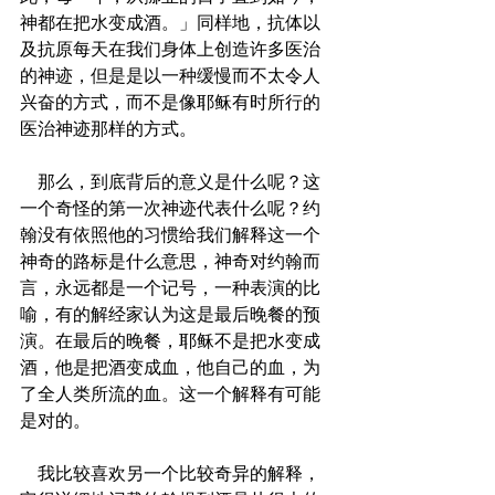
神都在把水变成酒。」同样地，抗体以
及抗原每天在我们身体上创造许多医治
的神迹，但是是以一种缓慢而不太令人
兴奋的方式，而不是像耶稣有时所行的
医治神迹那样的方式。
    那么，到底背后的意义是什么呢？这
一个奇怪的第一次神迹代表什么呢？约
翰没有依照他的习惯给我们解释这一个
神奇的路标是什么意思，神奇对约翰而
言，永远都是一个记号，一种表演的比
喻，有的解经家认为这是最后晚餐的预
演。在最后的晚餐，耶稣不是把水变成
酒，他是把酒变成血，他自己的血，为
了全人类所流的血。这一个解释有可能
是对的。
    我比较喜欢另一个比较奇异的解释，