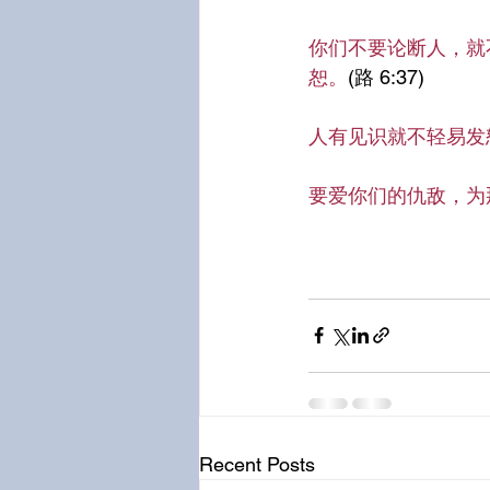
你们不要论断人，就
恕。
(路 6:37)
人有见识就不轻易发
要爱你们的仇敌，为
Recent Posts