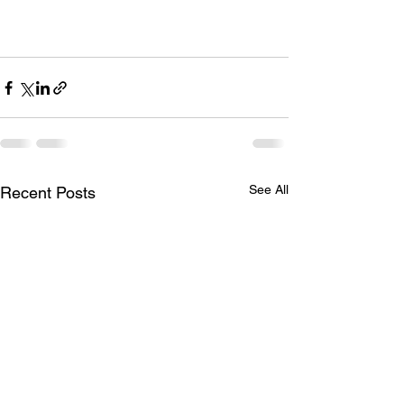
See All
Recent Posts