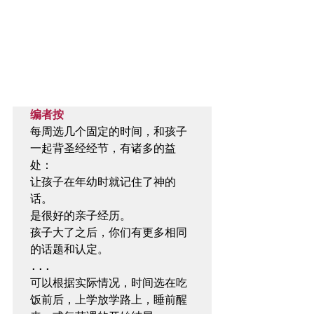
编者按
每周选几个固定的时间，和孩子
一起背圣经经节，有诸多的益
处：

让孩子在年幼时就记住了神的
话。

是很好的亲子经历。

孩子大了之后，你们有更多相同
的话题和认定。

...

可以根据实际情况，时间选在吃
饭前后，上学放学路上，睡前醒