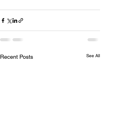
See All
Recent Posts