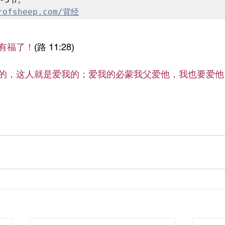
rofsheep.com/背经
有福了！
(路 11:28)
的，这人就是爱我的；爱我的必蒙我父爱他，我也要爱他