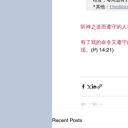
*其他：
thedoo
听神之道而遵守的人
有了我的命令又遵守
现。
(约 14:21)
Recent Posts