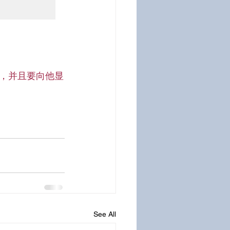
，并且要向他显
See All