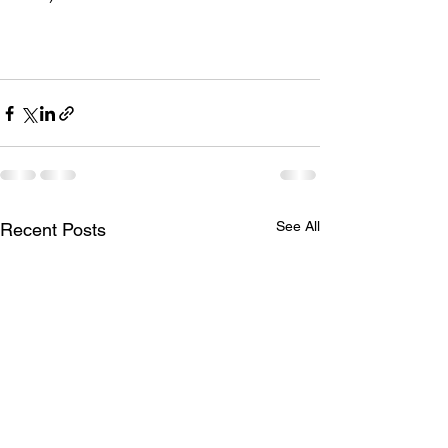
See All
Recent Posts