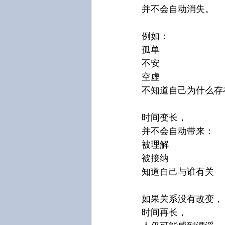
并不会自动消失。
例如：
孤单
不安
空虚
不知道自己为什么存
时间变长，
并不会自动带来：
被理解
被接纳
知道自己与谁有关
如果关系没有改变，
时间再长，