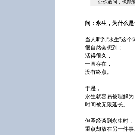
问：永生，为什么是
当人听到“永生”这个
很自然会想到：
活得很久，
一直存在，
没有终点。
于是，
永生就容易被理解为
时间被无限延长。
但圣经谈到永生时，
重点却放在另一件事