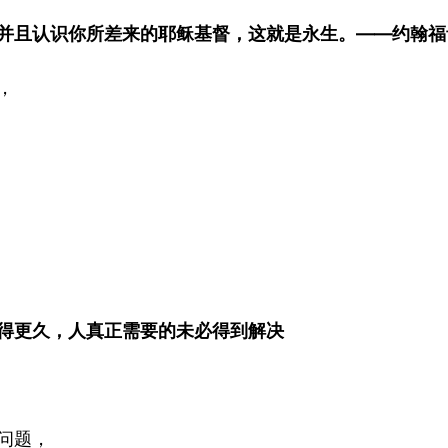
并且认识你所差来的耶稣基督，这就是永生。——约翰福音 
，
得更久，人真正需要的未必得到解决
问题，