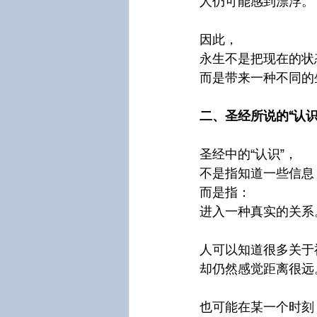
人仍可能感到漂浮。
因此，
永生不是把现在的状
而是带来一种不同的
二、圣经所说的“认识
圣经中的“认识”，
不是指知道一些信息
而是指：
进入一种真实的关系
人可以知道很多关于
却仍然感觉距离很远
也可能在某一个时刻