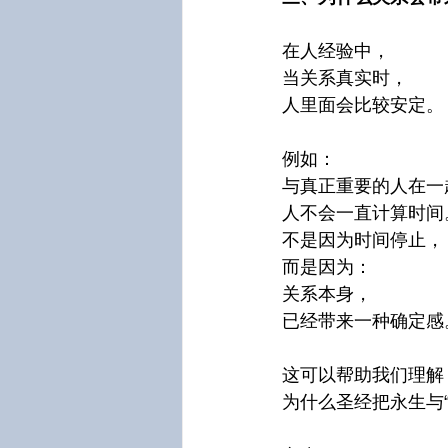
在人经验中，
当关系真实时，
人里面会比较安定。
例如：
与真正重要的人在一
人不会一直计算时间
不是因为时间停止，
而是因为：
关系本身，
已经带来一种确定感
这可以帮助我们理解
为什么圣经把永生与