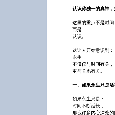
认识你独一的真神，
这里的重点不是时间
而是：
认识。
这让人开始意识到：
永生，
不仅仅与时间有关，
更与关系有关。
一、如果永生只是活
如果永生只是：
时间不断延长，
那么许多内心深处的