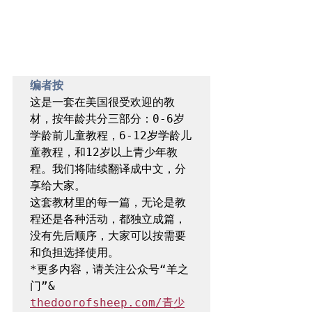
​编者按
这是一套在美国很受欢迎的教
材，按年龄共分三部分：0-6岁
学龄前儿童教程，6-12岁学龄儿
童教程，和12岁以上青少年教
程。我们将陆续翻译成中文，分
享给大家。

这套教材里的每一篇，无论是教
程还是各种活动，都独立成篇，
没有先后顺序，大家可以按需要
和负担选择使用。

*更多内容，请关注公众号“羊之
门”& 
thedoorofsheep.com/青少