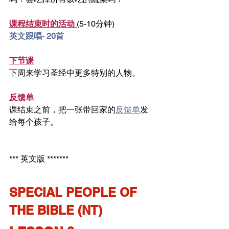
课程结束时的活动 
(5-10分钟)
英文跟唱- 20首
下节课
下周来学习圣经中更多特别的人物。
反馈单
课结束之前，把一张带回家的
反馈单
发
给每个孩子。
*** 英文版 *******
SPECIAL PEOPLE OF 
THE BIBLE (NT)