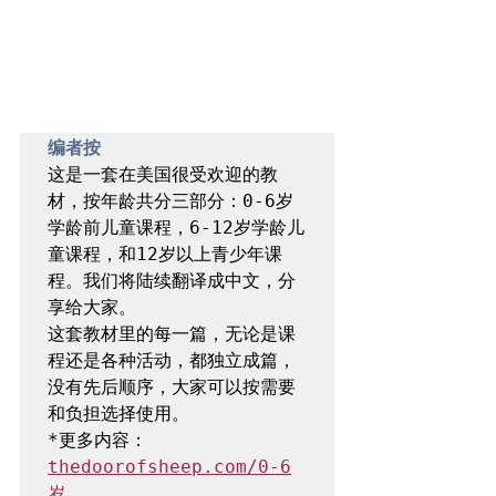
​编者按
这是一套在美国很受欢迎的教
材，按年龄共分三部分：0-6岁
学龄前儿童课程，6-12岁学龄儿
童课程，和12岁以上青少年课
程。我们将陆续翻译成中文，分
享给大家。

这套教材里的每一篇，无论是课
程还是各种活动，都独立成篇，
没有先后顺序，大家可以按需要
和负担选择使用。

*更多内容：
thedoorofsheep.com/0-6
岁