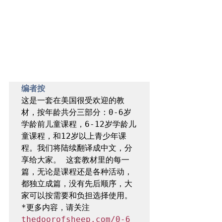
编者按 
这是一套在美国很受欢迎的教
材，按年龄共分三部分：0-6岁
学龄前儿童课程，6-12岁学龄儿
童课程，和12岁以上青少年课
程。我们将陆续翻译成中文，分
享给大家。 这套教材里的每一
篇，无论是课程还是各种活动，
都独立成篇，没有先后顺序，大
家可以按需要和负担选择使用。 
*更多内容，请关注
thedoorofsheep.com/0-6