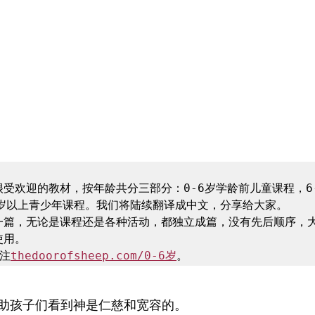
受欢迎的教材，按年龄共分三部分：0-6岁学龄前儿童课程，6-
岁以上青少年课程。我们将陆续翻译成中文，分享给大家。

一篇，无论是课程还是各种活动，都独立成篇，没有先后顺序，
用。

注
thedoorofsheep.com/0-6岁
助孩子们看到神是仁慈和宽容的。