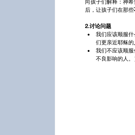
向孩子们解释：神希
后，让孩子们在那些
2.讨论问题
我们应该顺服什
们更亲近耶稣的
我们不应该顺服
不良影响的人。