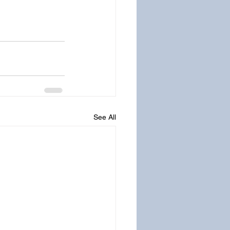
See All