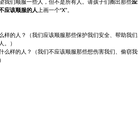
望我们顺服一些人，但不是所有人。请孩子们圈出那些
应
不应该顺服的人
上画一个“X”。
么样的人？（我们应该顺服那些保护我们安全、帮助我们
人。）
什么样的人？（我们不应该顺服那些想伤害我们、偷窃我
）