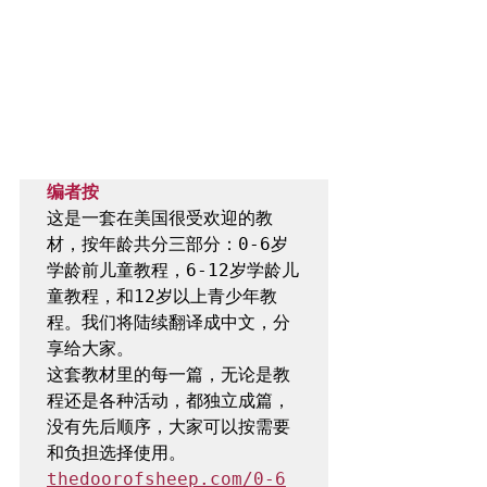
编者按
这是一套在美国很受欢迎的教
材，按年龄共分三部分：0-6岁
学龄前儿童教程，6-12岁学龄儿
童教程，和12岁以上青少年教
程。我们将陆续翻译成中文，分
享给大家。

这套教材里的每一篇，无论是教
程还是各种活动，都独立成篇，
没有先后顺序，大家可以按需要
和负担选择使用。
thedoorofsheep.com/0-6