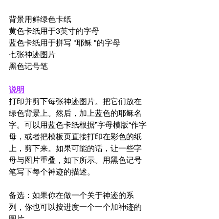
背景用鲜绿色卡纸
黄色卡纸用于3英寸的字母
蓝色卡纸用于拼写 "耶稣 "的字母
七张神迹图片
黑色记号笔 
说明
打印并剪下每张神迹图片。把它们放在
绿色背景上。然后，加上蓝色的耶稣名
字。可以用蓝色卡纸根据”字母模版“作字
母，或者把模板页直接打印在彩色的纸
上，剪下来。如果可能的话，让一些字
母与图片重叠，如下所示。用黑色记号
笔写下每个神迹的描述。
备选：如果你在做一个关于神迹的系
列，你也可以按进度一个一个加神迹的
图片。