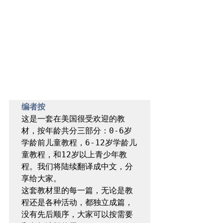
编者按
这是一套在美国很受欢迎的教
材，按年龄共分三部分：0-6岁
学龄前儿童教程，6-12岁学龄儿
童教程，和12岁以上青少年教
程。我们将陆续翻译成中文，分
享给大家。

这套教材里的每一篇，无论是教
程还是各种活动，都独立成篇，
没有先后顺序，大家可以按需要