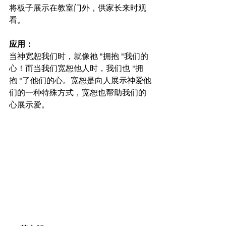
将板子展示在教室门外，供家长来时观
看。
应用：
当神宽恕我们时，就像祂 "拥抱 "我们的
心！而当我们宽恕他人时，我们也 "拥
抱 "了他们的心。宽恕是向人展示神爱他
们的一种特殊方式，宽恕也帮助我们的
心展示爱。