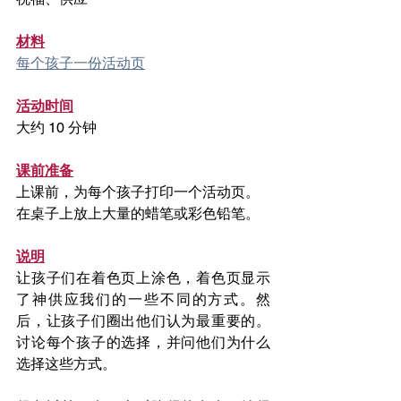
材料
每个孩子一份活动页
活动时间
大约 10 分钟
课前准备
上课前，为每个孩子打印一个活动页。
在桌子上放上大量的蜡笔或彩色铅笔。
说明
让孩子们在着色页上涂色，着色页显示
了神供应我们的一些不同的方式。然
后，让孩子们圈出他们认为最重要的。
讨论每个孩子的选择，并问他们为什么
选择这些方式。