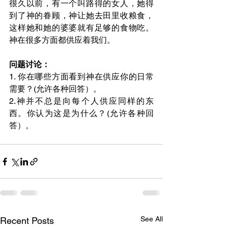
很久以前，有一个叫路得的女人，她得
到了神的眷顾，神让她去田里收粮食，
这样她和她的婆婆就有足够的食物吃。
神在很多方面都供应着我们。
问题讨论：
1. 你在哪些方面看到神在供应你的日常
需要？(允许各种回答）。
2.神并不总是向每个人供应同样的东
西。你认为这是为什么？(允许各种回
答）。
See All
Recent Posts