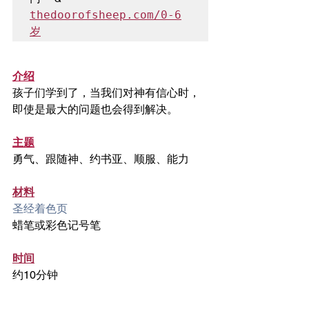
thedoorofsheep.com/0-6
岁
介绍
孩子们学到了，当我们对神有信心时，
即使是最大的问题也会得到解决。
主题
勇气、跟随神、约书亚、顺服、能力
材料
圣经着色页
蜡笔或彩色记号笔
时间
约10分钟