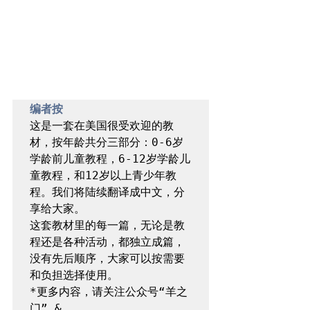
编者按
这是一套在美国很受欢迎的教
材，按年龄共分三部分：0-6岁
学龄前儿童教程，6-12岁学龄儿
童教程，和12岁以上青少年教
程。我们将陆续翻译成中文，分
享给大家。

这套教材里的每一篇，无论是教
程还是各种活动，都独立成篇，
没有先后顺序，大家可以按需要
和负担选择使用。

*更多内容，请关注公众号“羊之
门” & 