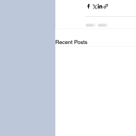
Recent Posts