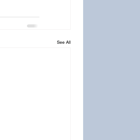
See All