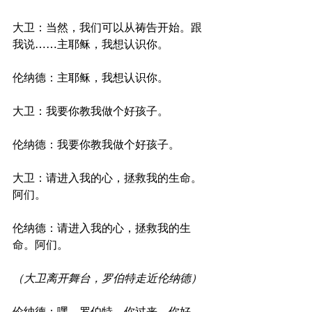
大卫：当然，我们可以从祷告开始。跟
我说……主耶稣，我想认识你。
伦纳德：主耶稣，我想认识你。
大卫：我要你教我做个好孩子。
伦纳德：我要你教我做个好孩子。
大卫：请进入我的心，拯救我的生命。
阿们。
伦纳德：请进入我的心，拯救我的生
命。阿们。
（大卫离开舞台，罗伯特走近伦纳德）
伦纳德：嘿，罗伯特，你过来，你好