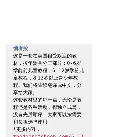
编者按
这是一套在美国很受欢迎的教
材，按年龄共分三部分：0-6岁
学龄前儿童教程，6-12岁学龄儿
童教程，和12岁以上青少年教
程。我们将陆续翻译成中文，分
享给大家。

这套教材里的每一篇，无论是教
程还是各种活动，都独立成篇，
没有先后顺序，大家可以按需要
和负担选择使用。

*更多内容，
thedoorofsheep.com/6-12