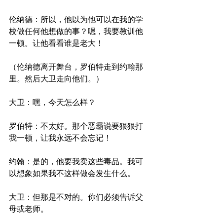
伦纳德：所以，他以为他可以在我的学
校做任何他想做的事？嗯，我要教训他
一顿。让他看看谁是老大！
（伦纳德离开舞台，罗伯特走到约翰那
里。然后大卫走向他们。）
大卫：嘿，今天怎么样？
罗伯特：不太好。那个恶霸说要狠狠打
我一顿，让我永远不会忘记！
约翰：是的，他要我卖这些毒品。我可
以想象如果我不这样做会发生什么。
大卫：但那是不对的。你们必须告诉父
母或老师。