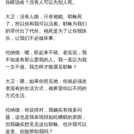
你瞎说啥？没有人可以为别人死。
大卫：没有人能，只有祂能。耶稣死
了，所以你和我可以活着。耶稣为我们
的罪付出了代价。祂死是为了让你我快
乐，让我们不必做坏事。
伦纳德：嗯，听起来不错。老实说，我
不知道有那么爱我的人。我一直以为我
一文不值。我怎样才能遇见耶稣？
大卫：嗯，如果你想见祂，你就必须改
变现有的生活方式，祂希望你以不同的
方式生活。
伦纳德：你说得对，我确实有很多问
题，这也是我表现得如此糟糕的原因，
但我确实想见见这位耶稣。也许我可以
改变。你能帮助我吗？