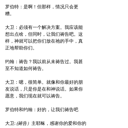
罗伯特：是啊！但那样，情况只会更
糟。
大卫：必须有一个解决方案。我应该能
想出点啥，但同时，让我们祷告吧。这
样，神就可以把你们放在祂的手中，真
正地帮助你们。
约翰：祷告？我以前从未祷告过。我甚
至不知道如何祷告。
大卫：嗯，很简单。就像和你最好的朋
友说话，只是你是在和神说话。如果你
愿意，我们现在就可以祷告。
罗伯特和约翰：好的，让我们祷告吧
大卫: 
(祷告）
主耶稣，感谢你的爱和你的