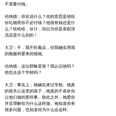
不需要付钱。
伦纳德：你在说什么？你的意思是他给
你礼物而你不必付钱？他很有钱还是什
么？哈哈哈，伙计，你以为你是喜剧演
员还是什么别的！
大卫：不，我不吃毒品，但我确实用我
的顺服和爱来回报祂。
伦纳德：这位耶稣是谁？我认识他吗？
他也去这个学校吗？
大卫：事实上，祂确实来过学校。祂真
的很关心这里的孩子，祂真的不喜欢你
让他们做的那些事。除此之外，祂爱你
并且理解你为什么这样做。祂知道你有
很多问题，也知道你为什么会这样。