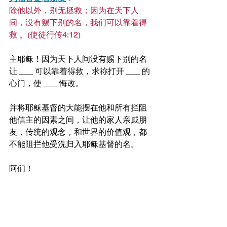
除他以外，别无拯救；因为在天下人
间，没有赐下别的名，我们可以靠着得
救 。(使徒行传4:12)
主耶稣！因为天下人间没有赐下别的名
让 ___ 可以靠着得救，求祢打开 ___ 的
心门，使 ___ 悔改。
并将耶稣基督的大能摆在他和所有拦阻
他信主的因素之间，让他的家人亲戚朋
友，传统的观念，和世界的价值观，都
不能阻拦他受洗归入耶稣基督的名。
阿们！