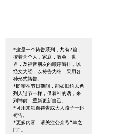
*这是一个祷告系列，共有7篇，
按着为个人，家庭，教会，世
界，及福音朋友的顺序编排，以
经文为经，以祷告为纬，采用各
种形式祷告。

*盼望在节日期间，能如旧约以色
列人过节一样，借着神的话，来
到神前，重新更新自己。

*可用来独自祷告或大人孩子一起
祷告。

*更多内容，请关注公众号“羊之