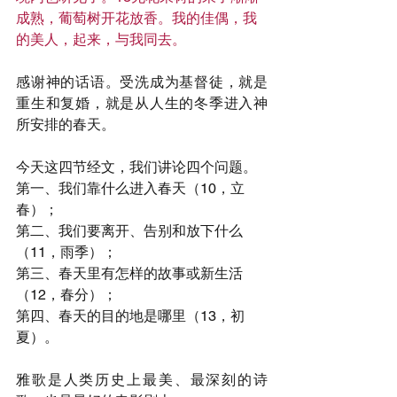
成熟，葡萄树开花放香。我的佳偶，我
的美人，起来，与我同去。
感谢神的话语。受洗成为基督徒，就是
重生和复婚，就是从人生的冬季进入神
所安排的春天。
今天这四节经文，我们讲论四个问题。
第一、我们靠什么进入春天（10，立
春）；
第二、我们要离开、告别和放下什么
（11，雨季）；
第三、春天里有怎样的故事或新生活
（12，春分）；
第四、春天的目的地是哪里（13，初
夏）。
雅歌是人类历史上最美、最深刻的诗