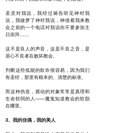
圣灵对我说，我经过祷告听见神对我
说，我做梦了神对我说，神借着我来教
会之前的一个电话对我说你不要参加主
日崇拜……
这不是良人的声音，这是不良之音，是
居心不良者在败坏教会。
判断这些低能的欺诈很容易，因为我们
有圣经，那里有根本的、清楚的标准。
而这种伪造，摇动的对象常常是真理和
生命软弱的人——魔鬼知道教会的软肋
在哪里。
3、我的佳偶，我的美人