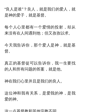
“良人是谁”？良人，就是我们的爱人，就
是神的爱子，就是基督。
每个人心里都有一个爱情的投射，却从
来没有在人间遇到他；但又孜孜以求。
今天我告诉你，那个爱人是神，就是基
督。
真正的基督徒可以告诉你，我一生要找
的人和所有问题的答案，就是他。
神在我们心里并且是我们的良人。
这位神和我有关系，是爱我的神，是我
爱的神。
这一点基督教和其他宗教不同。