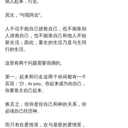
病人起来，行走。
其次，“与我同去”。
人不仅不能自己拯救自己，也不能靠别
人拯救自己，也不能靠自己和他人开始
新生活；因此，重生的生活乃是与主同
行的生活。
这里有两个问题需要强调的。
第一、起来和行走这两个动词都有一个
宾语：לָךְ，to you。你起来成为你自己，
你要靠主自己起来。
换言之，信仰是你自己和神的关系，你
必须自己经历神。
而只有在爱情里，在与基督的爱情里，