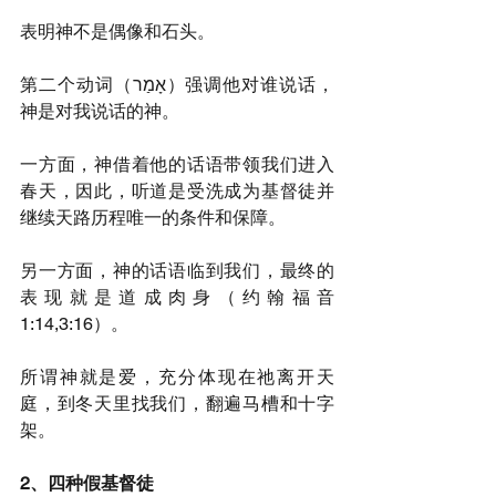
表明神不是偶像和石头。
第二个动词（אָמַר）强调他对谁说话，
神是对我说话的神。
一方面，神借着他的话语带领我们进入
春天，因此，听道是受洗成为基督徒并
继续天路历程唯一的条件和保障。
另一方面，神的话语临到我们，最终的
表现就是道成肉身（约翰福音
1:14,3:16）。
所谓神就是爱，充分体现在祂离开天
庭，到冬天里找我们，翻遍马槽和十字
架。
2、四种假基督徒