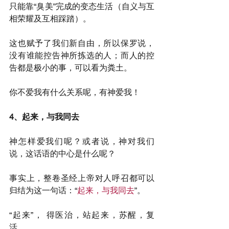
只能靠“臭美”完成的变态生活（自义与互
相荣耀及互相踩踏）。
这也赋予了我们新自由，所以保罗说，
没有谁能控告神所拣选的人；而人的控
告都是极小的事，可以看为粪土。
你不爱我有什么关系呢，有神爱我！
4、起来，与我同去
神怎样爱我们呢？或者说，神对我们
说，这话语的中心是什么呢？
事实上，整卷圣经上帝对人呼召都可以
归结为这一句话：“
起来，与我同去
”。
“起来”， 得医治，站起来，苏醒，复
活。