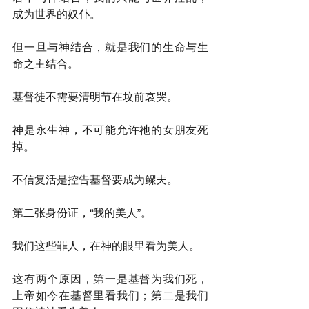
成为世界的奴仆。
但一旦与神结合，就是我们的生命与生
命之主结合。
基督徒不需要清明节在坟前哀哭。
神是永生神，不可能允许祂的女朋友死
掉。
不信复活是控告基督要成为鳏夫。
第二张身份证，“我的美人”。
我们这些罪人，在神的眼里看为美人。
这有两个原因，第一是基督为我们死，
上帝如今在基督里看我们；第二是我们