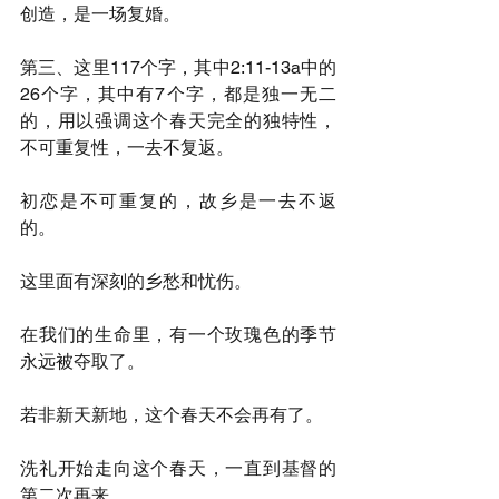
创造，是一场复婚。
第三、这里117个字，其中2:11-13a中的
26个字，其中有7个字，都是独一无二
的，用以强调这个春天完全的独特性，
不可重复性，一去不复返。
初恋是不可重复的，故乡是一去不返
的。
这里面有深刻的乡愁和忧伤。
在我们的生命里，有一个玫瑰色的季节
永远被夺取了。
若非新天新地，这个春天不会再有了。
洗礼开始走向这个春天，一直到基督的
第二次再来。