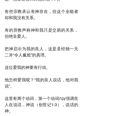
有些宗教承认有神存在，但这个全能者
却和我没有关系。
有的异教声称神和我只是交易的关系，
但绝非爱人。
把神启示为我的良人，这是圣经独一无
二并“令人尴尬”的真理。
这位爱我的神要有行动。
他怎样爱我呢？“我的良人说话，他对我
说”。
这里有两个动词，第一个动词עָנָה强调良
人在说话，神说（创世记1:3），说话的
神。