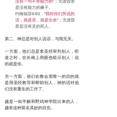
没有一句不带能力的
”；无道昏君
是没有能力的瘫子。
约翰福音6:63，“
我对你们所说的
话，就是灵，就是生命
”；无道昏
君是没有灵的死人。
第二、神总是对别人说话，与我无关。
一方面，他们总是拿圣经审判别人，听
道之时，在长椅上用眼色暗示别人：说
的就是你。
另一方面，他们在教会里唯一的目的就
是用圣经教导和帮助别人，神的话对他
们没有重生的工作了。
越是一知半解和野鸡神学院出来的人，
越有这种莫名其妙的自负。