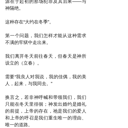
源在于起初的那场犯罪及其后果——与
神隔绝。
这种存在“大约在冬季”。
第一个问题，我们怎样才能从这种需求
不满的牢狱中走出来。
我们离开冬天前往春天，但春天是神所
设立的（立春）。
需要“我良人对我说，我的佳偶，我的美
人，起来，与我同去。”
换言之，若非神呼喊和带领我们，我们
只能在冬天里徘徊；神发出婚约是婚礼
的前提，上帝的存在，祂是我们的爱人
和上帝的呼召是我们重生唯一的理由、
唯一的道路。