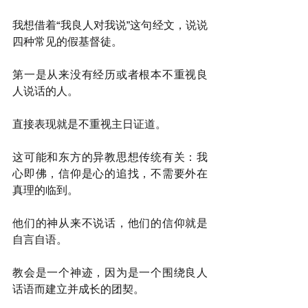
我想借着“我良人对我说”这句经文，说说
四种常见的假基督徒。
第一是从来没有经历或者根本不重视良
人说话的人。
直接表现就是不重视主日证道。
这可能和东方的异教思想传统有关：我
心即佛，信仰是心的追找，不需要外在
真理的临到。
他们的神从来不说话，他们的信仰就是
自言自语。
教会是一个神迹，因为是一个围绕良人
话语而建立并成长的团契。