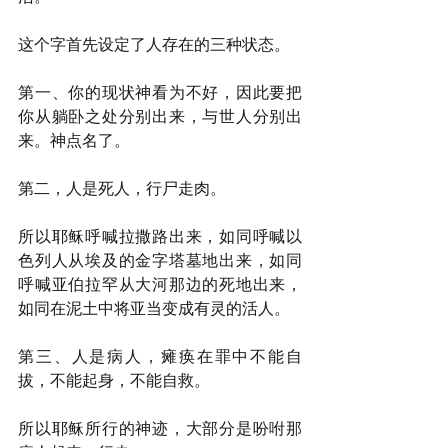
这个字首先设定了人存在的三种状态。
第一、你的现状神看为不好，因此要把
你从躺卧之处分别出来，与世人分别出
来。神点名了。
第二，人是死人，行尸走肉。
所以耶稣呼喊拉撒路出来，如同呼喊以
色列人从埃及的金字塔墓地出来，如同
呼喊亚伯拉罕从大河那边的死地出来，
如同在泥土中将亚当变成有灵的活人。
第三、人是病人，瘫痪在罪中不能自
拔，不能起身，不能自救。
所以耶稣所行的神迹，大部分是吩咐那