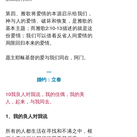
第四、雅歌将爱情的本源启示给我们，
神与人的爱情、破坏和恢复，是雅歌的
基本主题；而雅歌2:10-13描述的就是这
份爱情；我们可以借着反省人间爱情的
局限回归本来的爱情。
愿主耶稣基督的爱与我们同在，阿门。
一
婚约：立春
10我良人对我说，我的佳偶，我的美
人，起来，与我同去。
1、我的良人对我说
所有的人都生活在寻找和不满之中，根