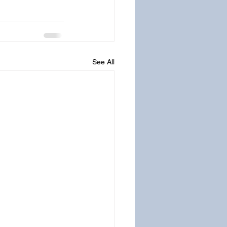
See All