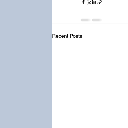
Recent Posts