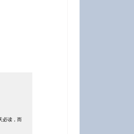
天必读，而