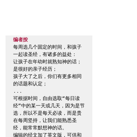
编者按
每周选几个固定的时间，和孩子
一起读圣经，有诸多的益处：

让孩子在年幼时就熟知神的话；

是很好的亲子经历；

孩子大了之后，你们有更多相同
的话题和认定；

...

可根据时间，自由选取“每日读
经”中的某一天或几天，因为是节
选，所以不是每天必读，而是贵
在每周坚持，让我们能熟悉圣
经，能常常默想神的话。

编辑的经文加了英文版，可供和