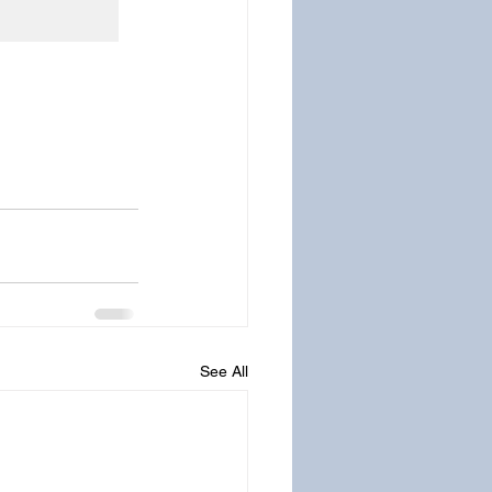
See All