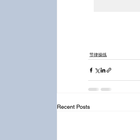
节律操练
Recent Posts