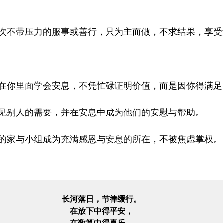
次不带压力的服事或善行，只为主而做，不求结果，享受
在你里面学会安息，不凭忙碌证明价值，而是因你得满足
见别人的需要，并在安息中成为他们的安慰与帮助。
的家与小组成为充满感恩与安息的所在，不被焦虑掌权。
长河落日，节律缓行。

在放下中得平安，

在数算中得喜乐，
