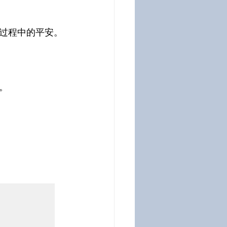
过程中的平安。
。