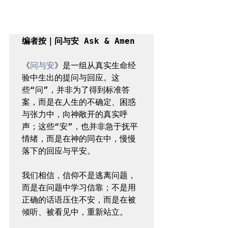
编者按｜问与安 Ask & Amen
《
问与安
》是一组从真实生命经
验中生出的提问与回应。这
些“问”，并非为了得到标准答
案，而是在人生的不确定、困惑
与张力中，向神敞开的真实呼
声；这些“安”，也并非急于抚平
情绪，而是在神的同在中，慢慢
落下的回应与平安。

我们相信，信仰不是逃离问题，
而是在问题中学习信靠；不是用
正确的话语压住不安，而是在被
倾听、被看见中，重新站立。
