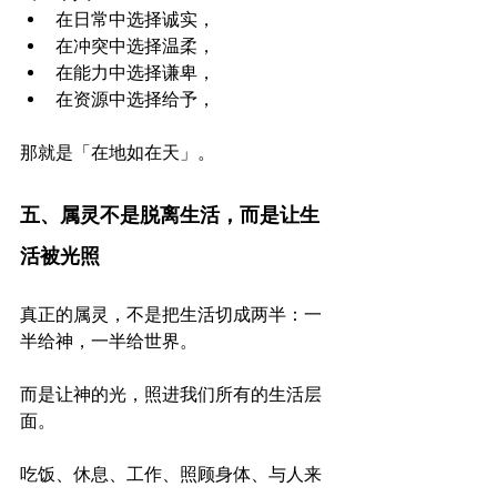
在日常中选择诚实，
在冲突中选择温柔，
在能力中选择谦卑，
在资源中选择给予，
那就是「在地如在天」。
五、属灵不是脱离生活，而是让生
活被光照
真正的属灵，不是把生活切成两半：一
半给神，一半给世界。
而是让神的光，照进我们所有的生活层
面。
吃饭、休息、工作、照顾身体、与人来