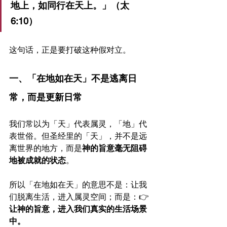
地上，如同行在天上。」（太
6:10）
这句话，正是要打破这种假对立。
一、「在地如在天」不是逃离日
常，而是更新日常
我们常以为「天」代表属灵，「地」代
表世俗。但圣经里的「天」，并不是远
离世界的地方，而是
神的旨意毫无阻碍
地被成就的状态
。
所以「在地如在天」的意思不是：让我
们脱离生活，进入属灵空间；而是：👉 
让神的旨意，进入我们真实的生活场景
中。