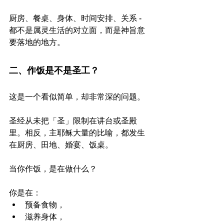
厨房、餐桌、身体、时间安排、关系 - 
都不是属灵生活的对立面，而是神旨意
要落地的地方。
二、作饭是不是圣工？
这是一个看似简单，却非常深的问题。
圣经从未把「圣」限制在讲台或圣殿
里。相反，主耶稣大量的比喻，都发生
在厨房、田地、婚宴、饭桌。
当你作饭，是在做什么？
你是在：
预备食物，
滋养身体，