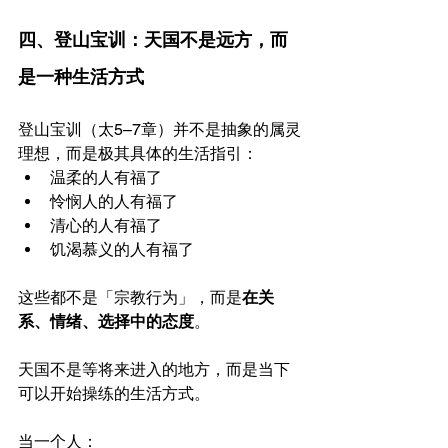
四、登山宝训：天国不是远方，而
是一种生活方式
登山宝训（太5–7章）并不是抽象的属灵
理想，而是极其具体的生活指引：
温柔的人有福了
怜悯人的人有福了
清心的人有福了
饥渴慕义的人有福了
这些都不是「宗教行为」，而是
在关
系、情绪、选择中的态度
。
天国不是等将来进入的地方，而是当下
可以开始操练的生活方式。
当一个人：