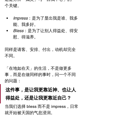
个关键。
Impress
：是为了显出我是谁、我多
能、我多好。
Bless
：是为了让别人得益处、得安
慰、得滋养。
同样是请客、安排、付出，动机却完全
不同。
「在地如在天」的生活，不是做更多
事，而是在做同样的事时，问一个不同
的问题：
这件事，是让我更靠近神、也让人
得益处，还是让我更靠近自己？
当我们选择 bless 而不是 impress，日常
就开始被天国的气息浸润。