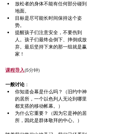
放松者的身体不能有任何部分碰到
地面。
目标是尽可能长时间保持这个姿
势。
提醒孩子们注意安全，不要伤到
人。孩子们最终会倒下、摔倒或放
弃。最后坚持下来的那一组就是赢
家！
课程导入
(5分钟)
一般讨论
：
你知道会幕是什么吗？（旧约中神
的居所，一个以色列人无论到哪里
都支搭的移动帐幕。）
为什么它重要？（因为它是神的居
所，因此是群体敬拜的中心。）