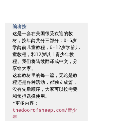
​编者按
这是一套在美国很受欢迎的教
材，按年龄共分三部分：0-6岁
学龄前儿童教程，6-12岁学龄儿
童教程，和12岁以上青少年教
程。我们将陆续翻译成中文，分
享给大家。

这套教材里的每一篇，无论是教
程还是各种活动，都独立成篇，
没有先后顺序，大家可以按需要
和负担选择使用。

*更多内容：
thedoorofsheep.com/青少
年