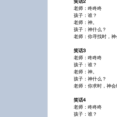
笑话2
老师：咚咚咚
孩子：谁？
老师：神。
孩子：神什么？
笑话3
老师：咚咚咚
孩子：谁？
老师：神。
孩子：神什么？
老师：你求时，神会
笑话4
老师：咚咚咚
孩子：谁？