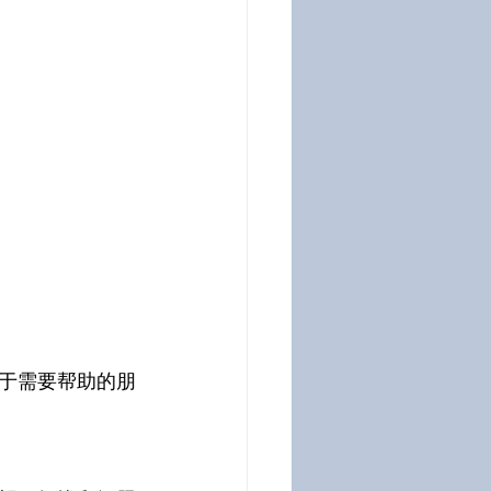
于需要帮助的朋