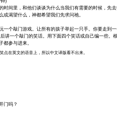
分钟)
的时间里，和他们谈谈为什么当我们有需要的时候，先去
么或渴望什么，神都希望我们先求问祂。
玩一个敲门游戏。让所有的孩子举起一只手。你要走到一
然后讲一个敲门的笑话。用下面四个笑话或自己编一些。
子都参与进来。
笑点在英文的语音上，所以中文译版看不出来。
开门吗？