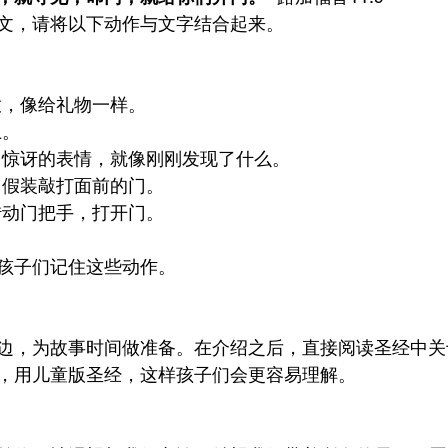
文，请将以下动作与文字结合起来。
放，像给礼物一样。
上。
出惊讶的表情，就像刚刚发现了什么。
，假装敲打面前的门。
转动门把手，打开门。
孩子们记住这些动作。
边，为故事时间做准备。在介绍之后，直接阅读圣经中关
，用儿童版圣经，这样孩子们会更容易理解。