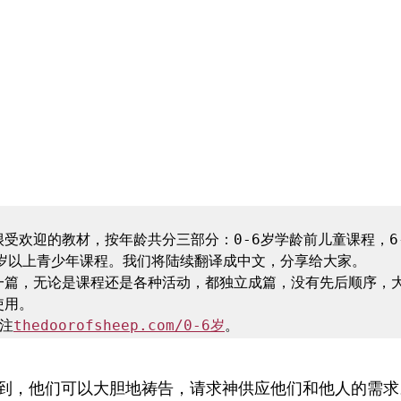
受欢迎的教材，按年龄共分三部分：0-6岁学龄前儿童课程，6-
岁以上青少年课程。我们将陆续翻译成中文，分享给大家。

一篇，无论是课程还是各种活动，都独立成篇，没有先后顺序，
用。

注
thedoorofsheep.com/0-6岁
到，他们可以大胆地祷告，请求神供应他们和他人的需求