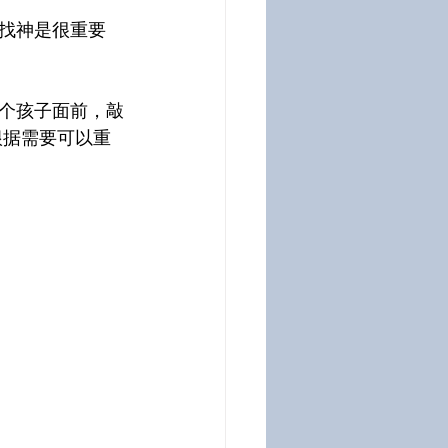
找神是很重要
个孩子面前，敲
根据需要可以重