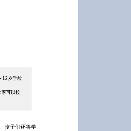
12岁学龄
大家可以按
。孩子们还将学