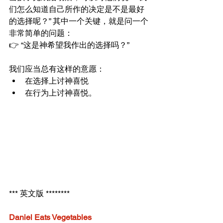
们怎么知道自己所作的决定是不是最好
的选择呢？” 其中一个关键，就是问一个
非常简单的问题：
👉 “这是神希望我作出的选择吗？”
我们应当总有这样的意愿：
在选择上讨神喜悦
在行为上讨神喜悦。
*** 英文版 ********
Daniel Eats Vegetables