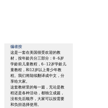
编者按
这是一套在美国很受欢迎的教
材，按年龄共分三部分：0-6岁
学龄前儿童教程，6-12岁学龄儿
童教程，和12岁以上青少年教
程。我们将陆续翻译成中文，分
享给大家。

这套教材里的每一篇，无论是教
程还是各种活动，都独立成篇，
没有先后顺序，大家可以按需要
和负担选择使用。
