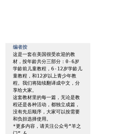
编者按
这是一套在美国很受欢迎的教
材，按年龄共分三部分：0-6岁
学龄前儿童教程，6-12岁学龄儿
童教程，和12岁以上青少年教
程。我们将陆续翻译成中文，分
享给大家。

这套教材里的每一篇，无论是教
程还是各种活动，都独立成篇，
没有先后顺序，大家可以按需要
和负担选择使用。

*更多内容，请关注公众号“羊之
门” & 