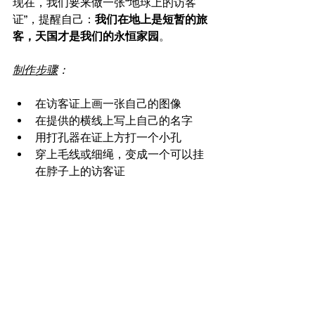
现在，我们要来做一张“地球上的访客
证”，提醒自己：
我们在地上是短暂的旅
客，天国才是我们的永恒家园
。
制作步骤
：
在访客证上画一张自己的图像
在提供的横线上写上自己的名字
用打孔器在证上方打一个小孔
穿上毛线或细绳，变成一个可以挂
在脖子上的访客证