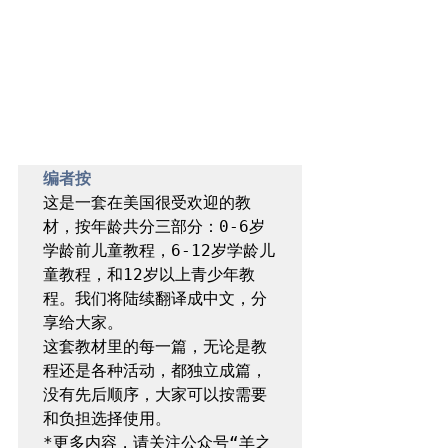
编者按
这是一套在美国很受欢迎的教
材，按年龄共分三部分：0-6岁
学龄前儿童教程，6-12岁学龄儿
童教程，和12岁以上青少年教
程。我们将陆续翻译成中文，分
享给大家。

这套教材里的每一篇，无论是教
程还是各种活动，都独立成篇，
没有先后顺序，大家可以按需要
和负担选择使用。

*更多内容，请关注公众号“羊之